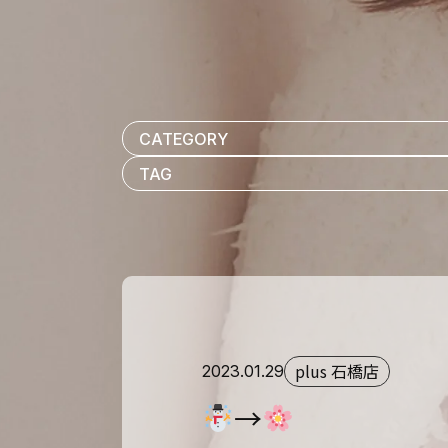
plus 石橋店
2023.01.29
→