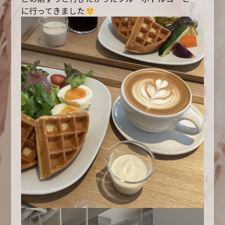
に行ってきました