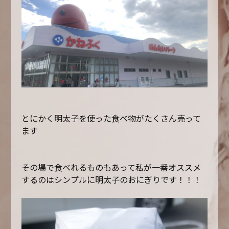
とにかく明太子を使った食べ物がたくさん売って
ます
その場で食べれるものもあって私が一番オススメ
するのはシンプルに明太子のおにぎりです！！！