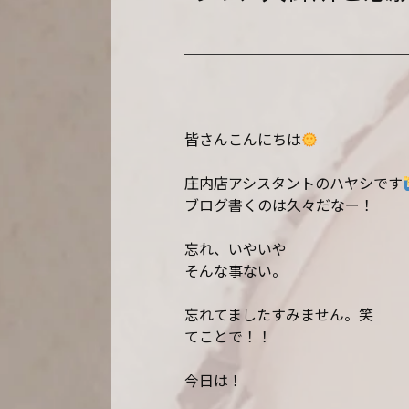
皆さんこんにちは
庄内店アシスタントのハヤシです
ブログ書くのは久々だなー！
忘れ、いやいや
そんな事ない。
忘れてましたすみません。笑
てことで！！
今日は！