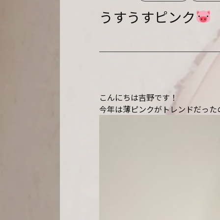
うすうすピンク
こんにちは吉野です！
今年は薄ピンクがトレンドだった