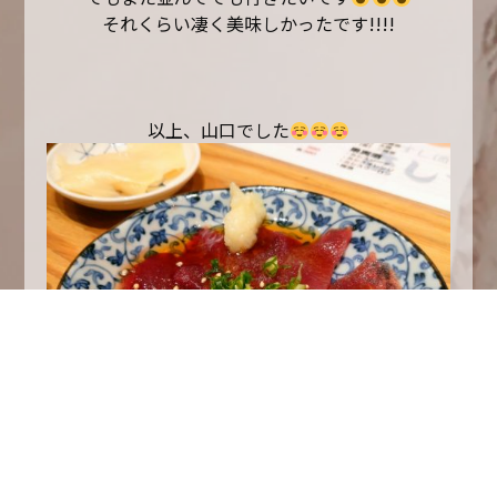
それくらい凄く美味しかったです!!!!
以上、山口でした