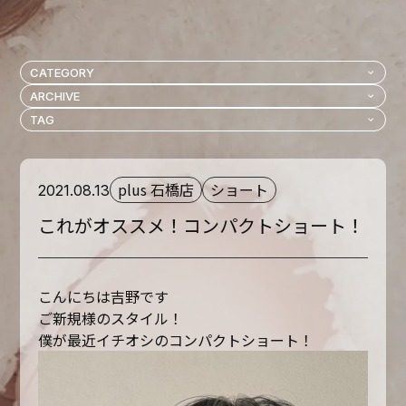
plus 石橋店
ショート
2021.08.13
これがオススメ！コンパクトショート！
こんにちは吉野です
ご新規様のスタイル！
僕が最近イチオシのコンパクトショート！