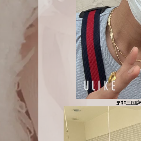
是非三国店