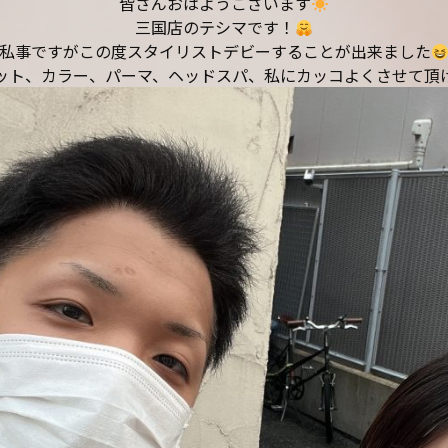
皆さんおはようございます
三国店のテシマです！
私事ですがこの度スタイリストデビーすることが出来ました
ット、カラー、パーマ、ヘッドスパ、私にカッコよくさせて頂