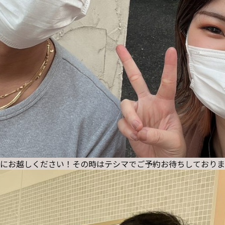
にお越しください！その時はテシマでご予約お待ちしておりますm