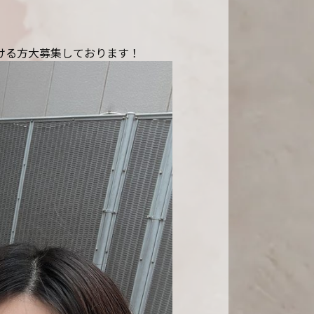
ける方大募集しております！