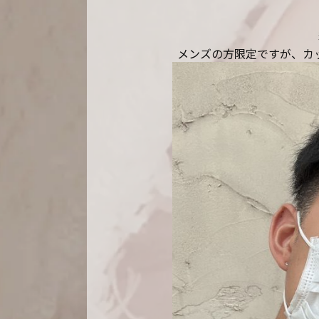
メンズの方限定ですが、カ