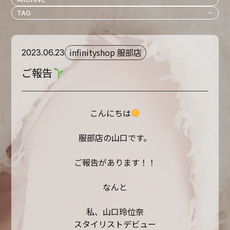
infinityshop 服部店
2023.06.23
ご報告
こんにちは
服部店の山口です。
ご報告があります！！
なんと
私、山口玲位奈
スタイリストデビュー