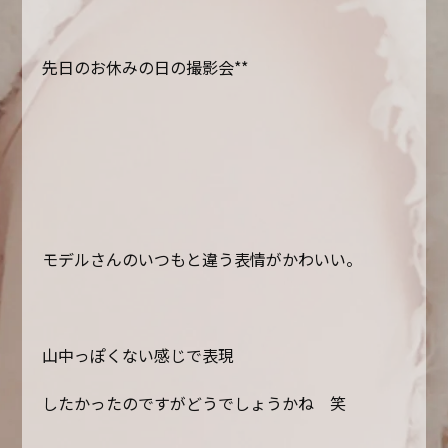
先日のお休みの日の撮影会**
モデルさんのいつもと違う表情がかわいい。
山中っぽくない感じで表現
したかったのですがどうでしょうかね 笑