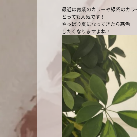
最近は青系のカラーや緑系のカラ
とっても人気です！
やっぱり夏になってきたら寒色
したくなりますよね！