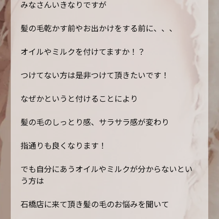
みなさんいきなりですが
髪の毛乾かす前やお出かけをする前に、、、
オイルやミルクを付けてますか！？
つけてない方は是非つけて頂きたいです！
なぜかというと付けることにより
髪の毛のしっとり感、サラサラ感が変わり
指通りも良くなります！
でも自分にあうオイルやミルクが分からないとい
う方は
石橋店に来て頂き髪の毛のお悩みを聞いて