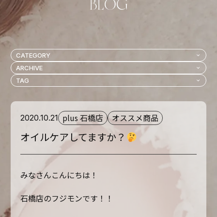
plus 石橋店
オススメ商品
2020.10.21
オイルケアしてますか？
みなさんこんにちは！
石橋店のフジモンです！！