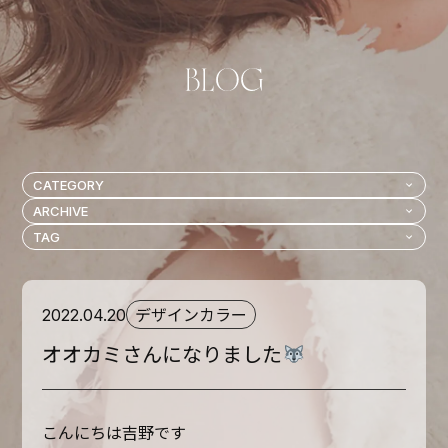
デザインカラー
2022.04.20
オオカミさんになりました
こんにちは吉野です