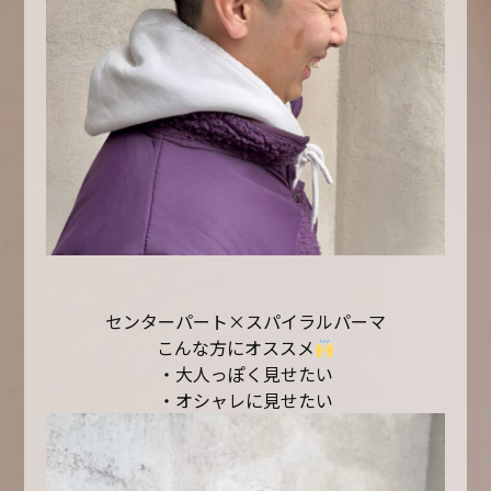
センターパート×スパイラルパーマ
こんな方にオススメ
・大人っぽく見せたい
・オシャレに見せたい