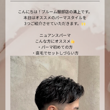
こんにちは！ブルーム服部店の溝上です。
本日はオススメのパーマスタイルを
3つご紹介させていただきます。
ニュアンスパーマ
こんな方にオススメ
・パーマ初めての方
・直毛でセットしづらい方