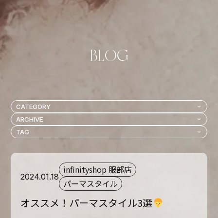
infinityshop 服部店
2024.01.18
パーマスタイル
オススメ！パーマスタイル3選