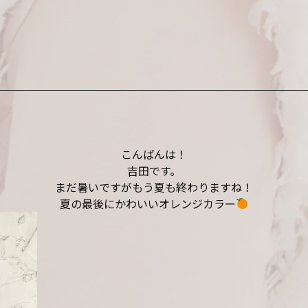
こんばんは！
吉田です。
まだ暑いですがもう夏も終わりますね！
夏の最後にかわいいオレンジカラー