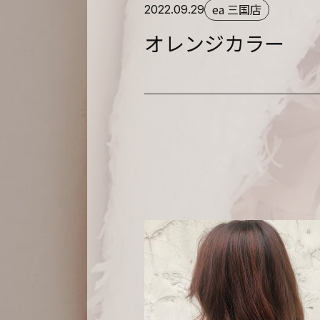
ea 三国店
2022.09.29
オレンジカラー