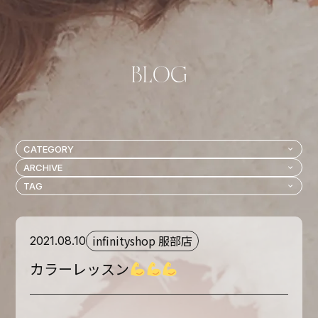
infinityshop 服部店
2021.08.10
カラーレッスン