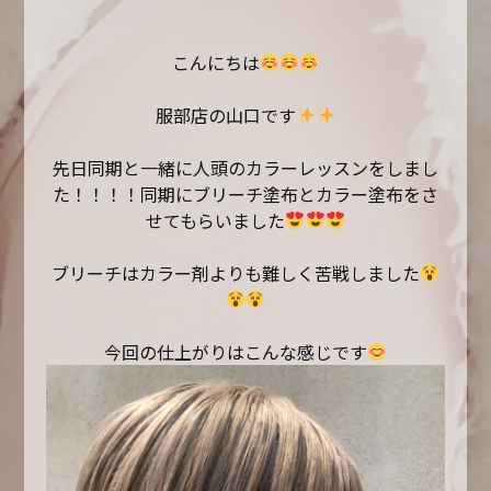
こんにちは
服部店の山口です
先日同期と一緒に人頭のカラーレッスンをしまし
た！！！！同期にブリーチ塗布とカラー塗布をさ
せてもらいました
ブリーチはカラー剤よりも難しく苦戦しました
今回の仕上がりはこんな感じです