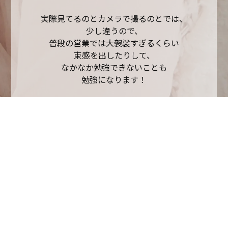
実際見てるのとカメラで撮るのとでは、
少し違うので、
普段の営業では大袈裟すぎるくらい
束感を出したりして、
なかなか勉強できないことも
勉強になります！
とても楽しい時間でした
これからもかわいいを
たくさん作って、発信していきます
以上マツダでした
☺︎