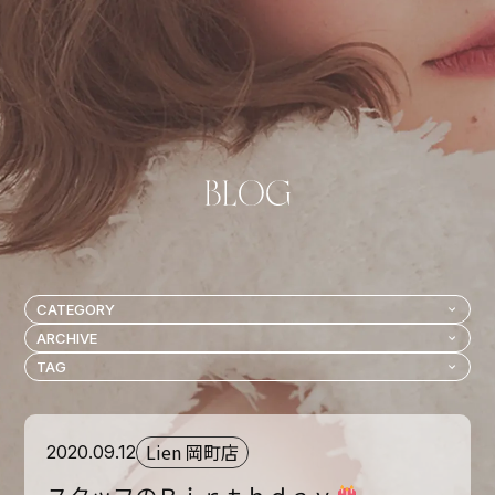
Lien 岡町店
2020.09.12