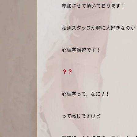
参加させて頂いております！
私達スタッフが特に大好きなのが
心理学講習です！
心理学って、なに？！
って感じですけど