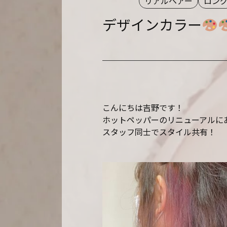
リアルヘアー
ロン
デザインカラー
こんにちは吉野です！
ホットペッパーのリニューアルに
スタッフ同士でスタイル共有！