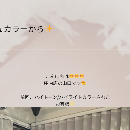
ュカラーから
こんにちは
庄内店の山口です
前回、ハイトーン/ハイライトカラーされた
お客様