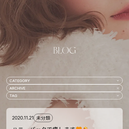
未分類
2020.11.21