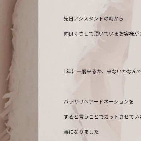
先日アシスタントの時から
仲良くさせて頂いているお客様が
1年に一度来るか、来ないかなん
バッサリヘアードネーションを
すると言うことでカットさせてい
事になりました