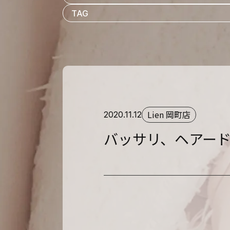
Lien 岡町店
2020.11.12
バッサリ、ヘアー