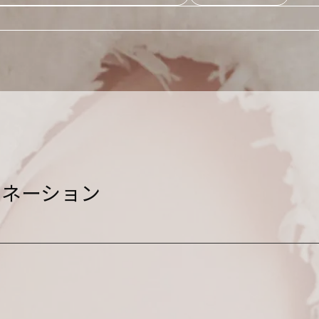
ドネーション