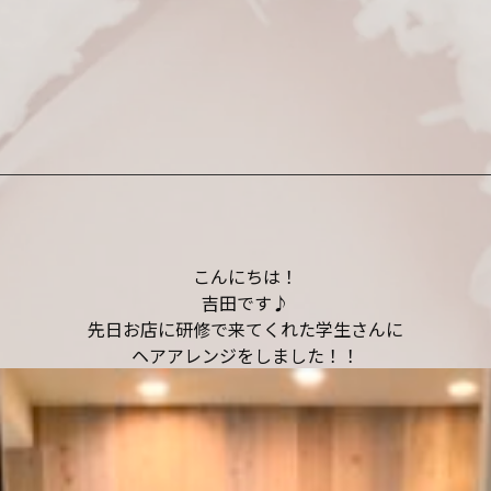
こんにちは！
吉田です♪
先日お店に研修で来てくれた学生さんに
ヘアアレンジをしました！！