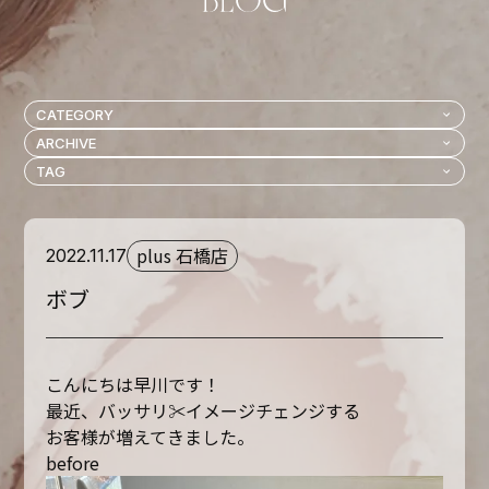
plus 石橋店
2022.11.17
ボブ
こんにちは早川です！
最近、バッサリ
✂︎
イメージチェンジする
お客様が増えてきました。
before