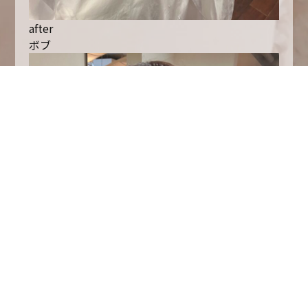
after
ボブ