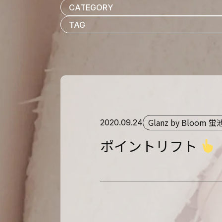
Glanz by Bloom 
2020.09.24
ポイントリフト