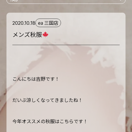
ea 三国店
2020.10.18
メンズ秋服
こんにちは吉野です！
だいぶ涼しくなってきましたね！
今年オススメの秋服はこちらです！