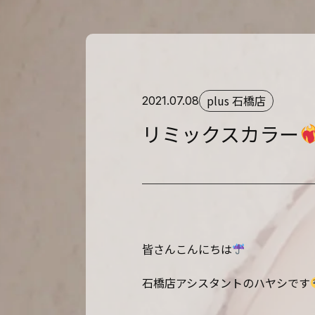
plus 石橋店
2021.07.08
リミックスカラー
皆さんこんにちは
石橋店アシスタントのハヤシです