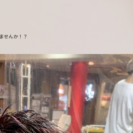
きませんか！？