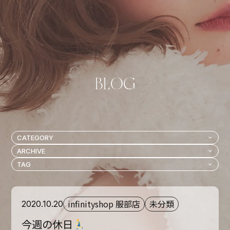
infinityshop 服部店
未分類
2020.10.20
今週の休日