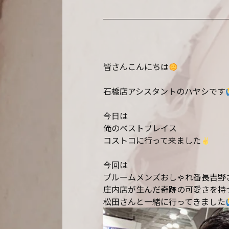
皆さんこんにちは
石橋店アシスタントのハヤシです
今日は
俺のベストプレイス
コストコに行って来ました
今回は
ブルームメンズおしゃれ番長吉野
庄内店が生んだ奇跡の可愛さを持
松田さんと一緒に行ってきました