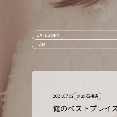
plus 石橋店
2021.07.02
俺のベストプレイ