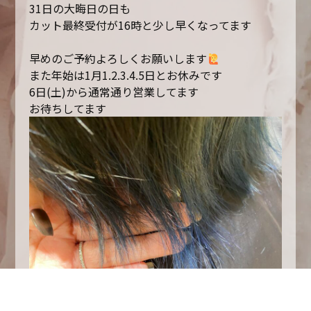
31日の大晦日の日も
カット最終受付が16時と少し早くなってます
早めのご予約よろしくお願いします
また年始は1月1.2.3.4.5日とお休みです
6日(土)から通常通り営業してます
お待ちしてます