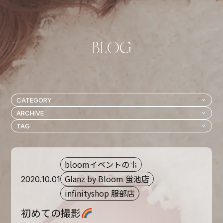
bloomイベントの事
Glanz by Bloom 蛍池店
2020.10.01
infinityshop 服部店
初めての撮影