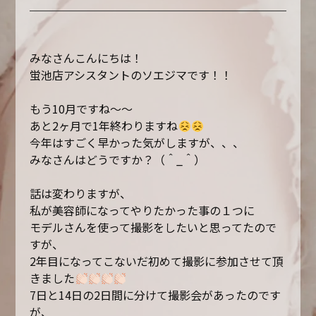
みなさんこんにちは！
蛍池店アシスタントのソエジマです！！
もう10月ですね〜〜
あと2ヶ月で1年終わりますね
今年はすごく早かった気がしますが、、、
みなさんはどうですか？（＾_＾）
話は変わりますが、
私が美容師になってやりたかった事の１つに
モデルさんを使って撮影をしたいと思ってたので
すが、
2年目になってこないだ初めて撮影に参加させて頂
きました
7日と14日の2日間に分けて撮影会があったのです
が、