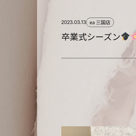
ea 三国店
2023.03.13
卒業式シーズン