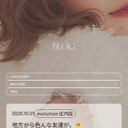
evolution 庄内店
2020.10.01
地方から色んな友達が。