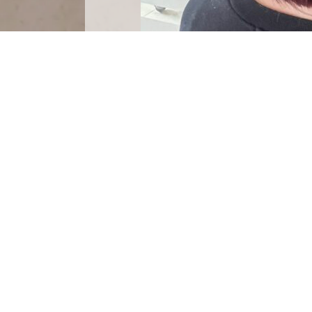
ブリーチありピンクカラーです