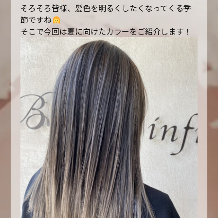
そろそろ皆様、髪色を明るくしたくなってくる季
節ですね
そこで今回は夏に向けたカラーをご紹介します！