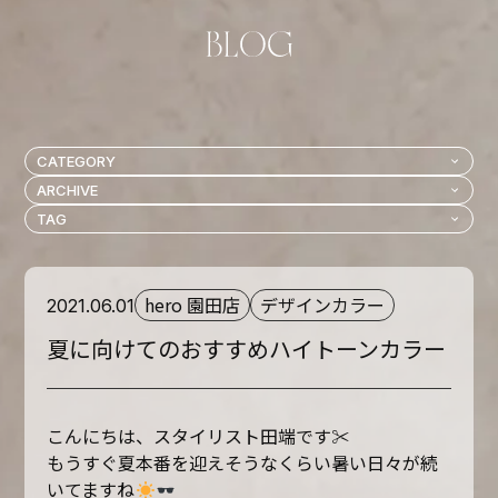
hero 園田店
デザインカラー
2021.06.01
夏に向けてのおすすめハイトーンカラー
こんにちは、スタイリスト田端です✂︎
もうすぐ夏本番を迎えそうなくらい暑い日々が続
いてますね