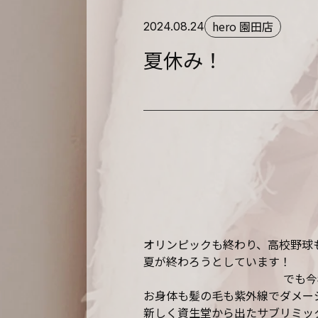
hero 園田店
2024.08.24
夏休み！
オリンピックも終わり、高校野球
夏が終わろうとしています！
でも今
お身体も髪の毛も紫外線でダメー
新しく資生堂から出たサブリミッ