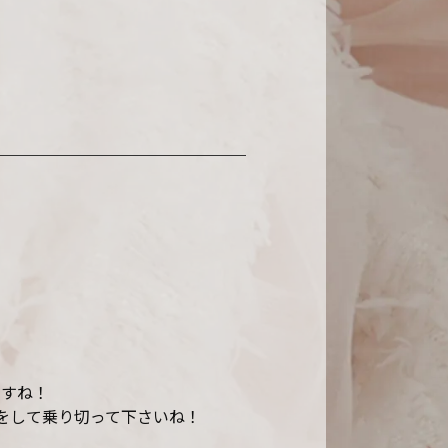
ですね！
をして乗り切って下さいね！