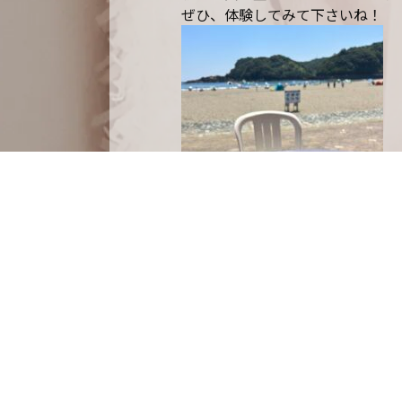
ぜひ、体験してみて下さいね！