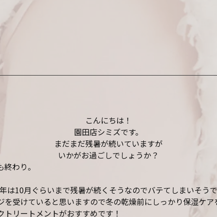
こんにちは！
園田店シミズです。
まだまだ残暑が続いていますが
いかがお過ごしでしょうか？
も終わり。
年は10月ぐらいまで残暑が続くそうなのでバテてしまいそう
ジを受けていると思いますので冬の乾燥前にしっかり保湿ケア
クトリートメントがおすすめです！