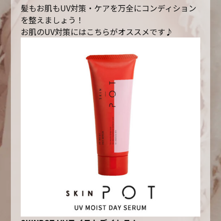
髪もお肌もUV対策・ケアを万全にコンディション
を整えましょう！
お肌のUV対策にはこちらがオススメです♪