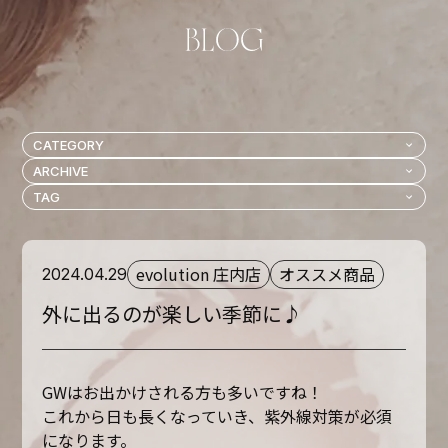
evolution 庄内店
オススメ商品
2024.04.29
外に出るのが楽しい季節に♪
GWはお出かけされる方も多いですね！
これから日も長くなっていき、紫外線対策が必須
になります。