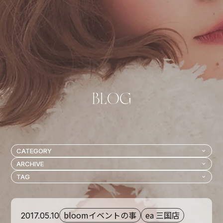
bloomイベントの事
ea 三国店
2017.05.10