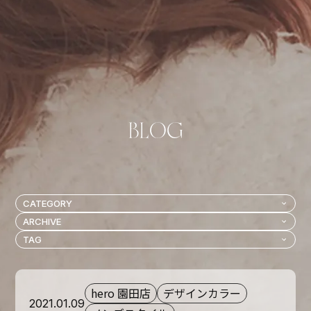
hero 園田店
デザインカラー
2021.01.09