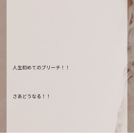
人生初めてのブリーチ！！
さあどうなる！！