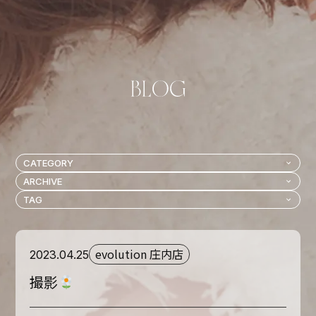
evolution 庄内店
2023.04.25
撮影