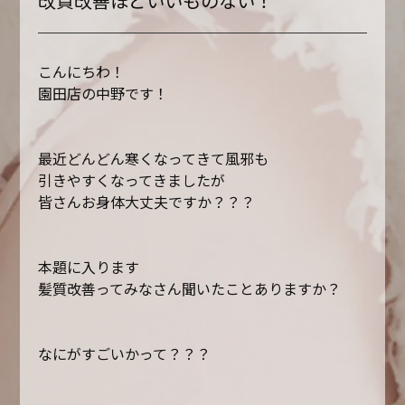
改質改善ほどいいものない！
こんにちわ！
園田店の中野です！
最近どんどん寒くなってきて風邪も
引きやすくなってきましたが
皆さんお身体大丈夫ですか？？？
本題に入ります
髪質改善ってみなさん聞いたことありますか？
なにがすごいかって？？？