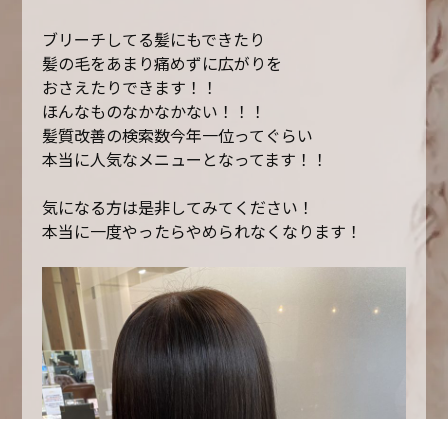
ブリーチしてる髪にもできたり
髪の毛をあまり痛めずに広がりを
おさえたりできます！！
ほんなものなかなかない！！！
髪質改善の検索数今年一位ってぐらい
本当に人気なメニューとなってます！！
気になる方は是非してみてください！
本当に一度やったらやめられなくなります！