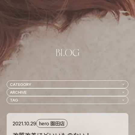
hero 園田店
2021.10.29