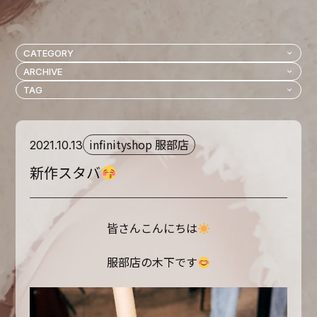
infinityshop 服部店
2021.10.13
新作スタバ
皆さんこんにちは
服部店の木下です