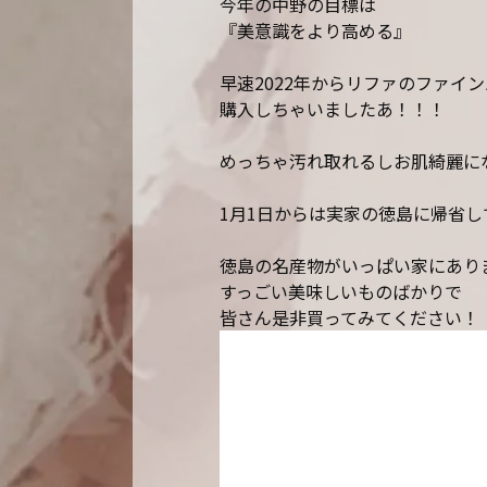
今年の中野の目標は
『美意識をより高める』
早速2022年からリファのファイン
購入しちゃいましたあ！！！
めっちゃ汚れ取れるしお肌綺麗に
1月1日からは実家の徳島に帰省し
徳島の名産物がいっぱい家にあり
すっごい美味しいものばかりで
皆さん是非買ってみてください！