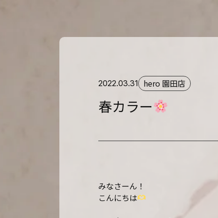
hero 園田店
2022.03.31
春カラー
みなさーん！
こんにちは