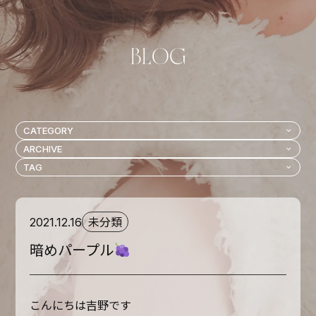
未分類
2021.12.16
暗めパープル
こんにちは吉野です