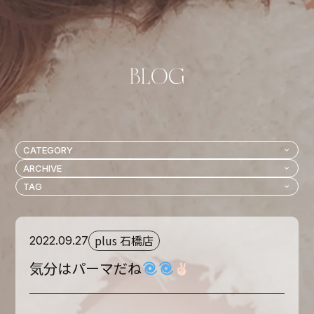
plus 石橋店
2022.09.27
気分はパーマだね