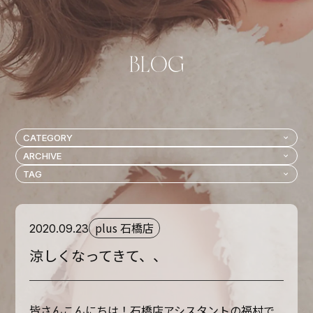
plus 石橋店
2020.09.23
涼しくなってきて、、
皆さんこんにちは！石橋店アシスタントの福村で