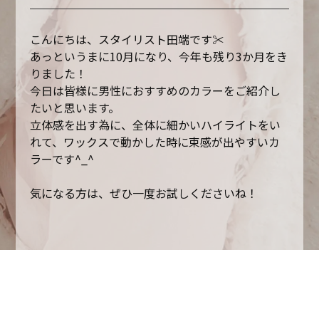
こんにちは、スタイリスト田端です✂︎
あっというまに10月になり、今年も残り3か月をき
りました！
今日は皆様に男性におすすめのカラーをご紹介し
たいと思います。
立体感を出す為に、全体に細かいハイライトをい
れて、ワックスで動かした時に束感が出やすいカ
ラーです^_^
気になる方は、ぜひ一度お試しくださいね！