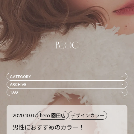
hero 園田店
デザインカラー
2020.10.07
男性におすすめのカラー！